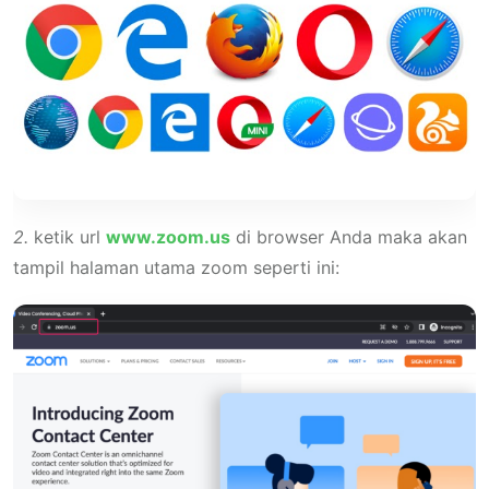
2.
ketik url
www.zoom.us
di browser Anda maka akan
tampil halaman utama zoom seperti ini: