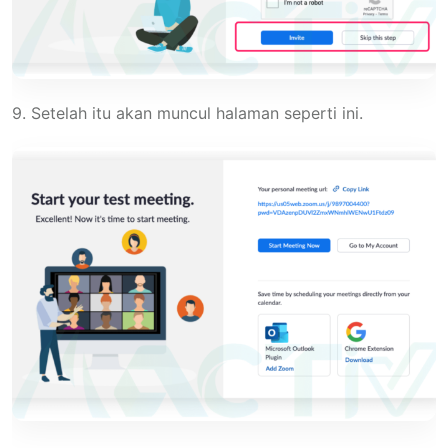
9. Setelah itu akan muncul halaman seperti ini.