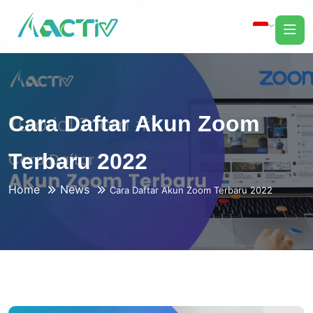
Cara Daftar Akun Zoom
Terbaru 2022
Home
News
Cara Daftar Akun Zoom Terbaru 2022