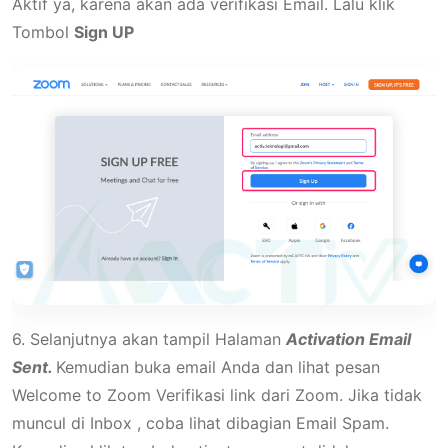
Aktif ya, karena akan ada verifikasi Email. Lalu klik
Tombol
Sign UP
6. Selanjutnya akan tampil Halaman
Activation Email
Sent.
Kemudian buka email Anda dan lihat pesan
Welcome to Zoom Verifikasi link dari Zoom. Jika tidak
muncul di Inbox , coba lihat dibagian Email Spam.