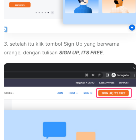
3.
setelah itu klik tombol Sign Up yang berwarna
orange, dengan tulisan
SIGN UP, ITS FREE
.