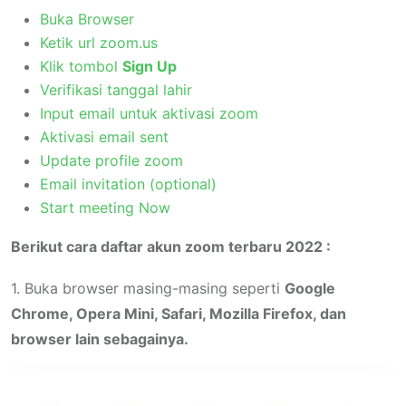
Buka Browser
Ketik url
zoom.us
Klik tombol
Sign Up
Verifikasi tanggal lahir
Input email untuk aktivasi zoom
Aktivasi email sent
Update profile zoom
Email invitation (optional)
Start meeting Now
Berikut cara daftar akun zoom terbaru 2022 :
1. Buka browser masing-masing seperti
Google
Chrome, Opera Mini, Safari, Mozilla Firefox, dan
browser lain sebagainya.