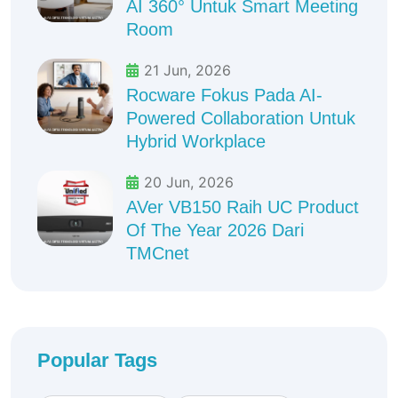
AI 360° Untuk Smart Meeting
Room
21 Jun, 2026
Rocware Fokus Pada AI-
Powered Collaboration Untuk
Hybrid Workplace
20 Jun, 2026
AVer VB150 Raih UC Product
Of The Year 2026 Dari
TMCnet
Popular Tags