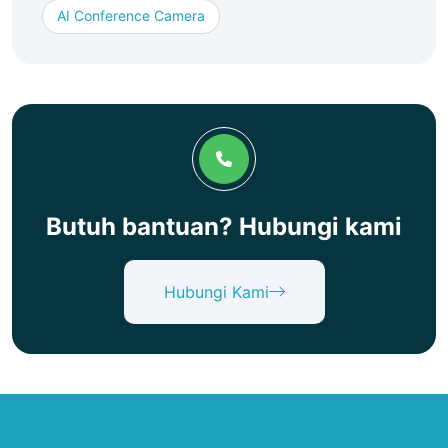
AI Conference Camera
Butuh bantuan? Hubungi kami
Hubungi Kami