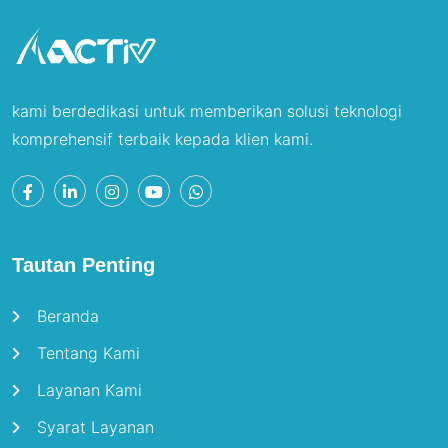
kami berdedikasi untuk memberikan solusi teknologi
komprehensif terbaik kepada klien kami.
Tautan Penting
Beranda
Tentang Kami
Layanan Kami
Syarat Layanan