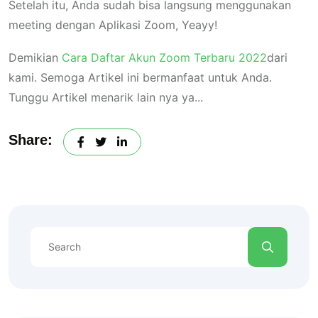
Setelah itu, Anda sudah bisa langsung menggunakan
meeting dengan Aplikasi Zoom, Yeayy!
Demikian
Cara Daftar Akun Zoom Terbaru 2022
dari
kami. Semoga Artikel ini bermanfaat untuk Anda.
Tunggu Artikel menarik lain nya ya...
Share: