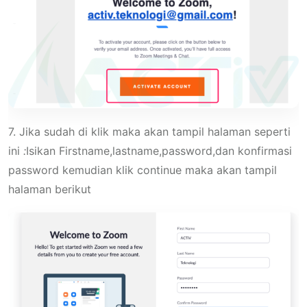
7. Jika sudah di klik maka akan tampil halaman seperti
ini
:
Isikan Firstname,lastname,password,dan konfirmasi
password kemudian klik continue maka akan tampil
halaman berikut