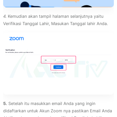
4.
Kemudian akan tampil halaman selanjutnya yaitu
Verifikasi Tanggal Lahir, Masukan Tanggal lahir Anda.
5.
Setelah itu masukkan email Anda yang ingin
didaftarkan untuk Akun Zoom nya pastikan Email Anda