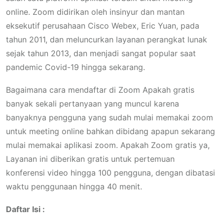
online. Zoom didirikan oleh insinyur dan mantan
eksekutif perusahaan Cisco Webex, Eric Yuan, pada
tahun 2011, dan meluncurkan layanan perangkat lunak
sejak tahun 2013, dan menjadi sangat popular saat
pandemic Covid-19 hingga sekarang.
Bagaimana cara mendaftar di Zoom Apakah gratis
banyak sekali pertanyaan yang muncul karena
banyaknya pengguna yang sudah mulai memakai zoom
untuk meeting online bahkan dibidang apapun sekarang
mulai memakai aplikasi zoom. Apakah Zoom gratis ya,
Layanan ini diberikan gratis untuk pertemuan
konferensi video hingga 100 pengguna, dengan dibatasi
waktu penggunaan hingga 40 menit.
Daftar Isi :