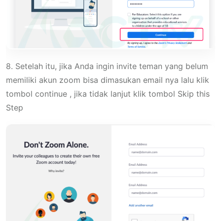
8. Setelah itu, jika Anda ingin invite teman yang belum
memiliki akun zoom bisa dimasukan email nya lalu klik
tombol continue , jika tidak lanjut klik tombol Skip this
Step