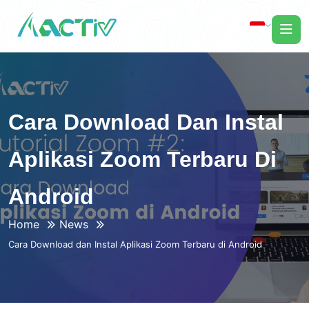
Cara Download Dan Instal
Aplikasi Zoom Terbaru Di
Android
Home
News
Cara Download dan Instal Aplikasi Zoom Terbaru di Android