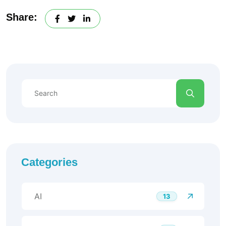
Share:
Categories
AI
13