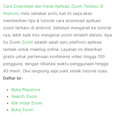
Cara Download dan Instal Aplikasi Zoom Terbaru di
Android
, Halo sahabat activ, kali ini saya akan
memberikan tips & tutorial cara download aplikasi
zoom terbaru di android. Sebelum mengarah ke tutorial
nya, lebih baik kita mengenal zoom terlebih dahulu. Apa
itu Zoom
Zoom
adalah salah satu platform aplikasi
terbaik untuk meeting online. Layanan ini diberikan
gratis untuk pertemuan konferensi video hingga 100
pengguna, dengan dibatasi waktu penggunaan hingga
40 menit. Oke langsung saja yukk simak tutorial nyaa.
Daftar Isi :
Buka Playstore
Search Zoom
Klik Instal Zoom
Buka Zoom