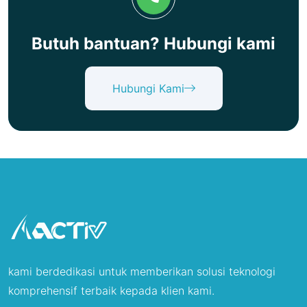
Butuh bantuan? Hubungi kami
Hubungi Kami
kami berdedikasi untuk memberikan solusi teknologi
komprehensif terbaik kepada klien kami.