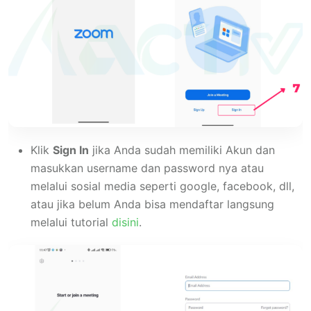
Klik
Sign In
jika Anda sudah memiliki Akun dan
masukkan username dan password nya atau
melalui sosial media seperti google, facebook, dll,
atau jika belum Anda bisa mendaftar langsung
melalui tutorial
disini
.