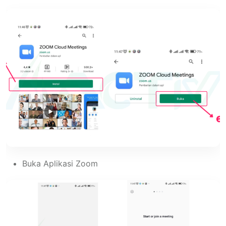
Buka Aplikasi Zoom