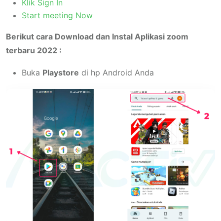
Klik Sign In
Start meeting Now
Berikut cara Download dan Instal Aplikasi zoom
terbaru 2022 :
Buka
Playstore
di hp Android Anda