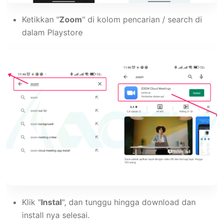
Ketikkan "
Zoom
" di kolom pencarian / search di
dalam Playstore
Klik "
Instal
", dan tunggu hingga download dan
install nya selesai.