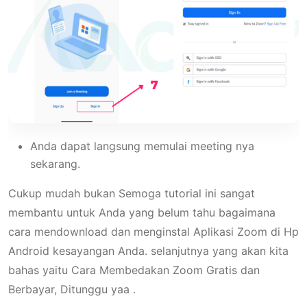
Anda dapat langsung memulai meeting nya
sekarang.
Cukup mudah bukan Semoga tutorial ini sangat
membantu untuk Anda yang belum tahu bagaimana
cara mendownload dan menginstal Aplikasi Zoom di Hp
Android kesayangan Anda. selanjutnya yang akan kita
bahas yaitu
Cara Membedakan Zoom Gratis dan
Berbayar
, Ditunggu yaa .