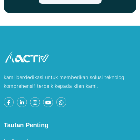
kami berdedikasi untuk memberikan solusi teknologi
komprehensif terbaik kepada klien kami.
Tautan Penting