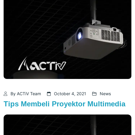
By ACTiV Team
October 4, 2021
News
Tips Membeli Proyektor Multimedia