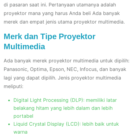
di pasaran saat ini. Pertanyaan utamanya adalah
proyektor mana yang harus Anda beli Ada banyak
merek dan empat jenis utama proyektor multimedia.
Merk dan Tipe Proyektor
Multimedia
Ada banyak merek proyektor multimedia untuk dipilih:
Panasonic, Optima, Epson, NEC, Infocus, dan banyak
lagi yang dapat dipilih. Jenis proyektor multimedia
meliputi:
Digital Light Processing (DLP): memiliki latar
belakang hitam yang lebih dalam dan lebih
portabel
Liquid Crystal Display (LCD): lebih baik untuk
warna