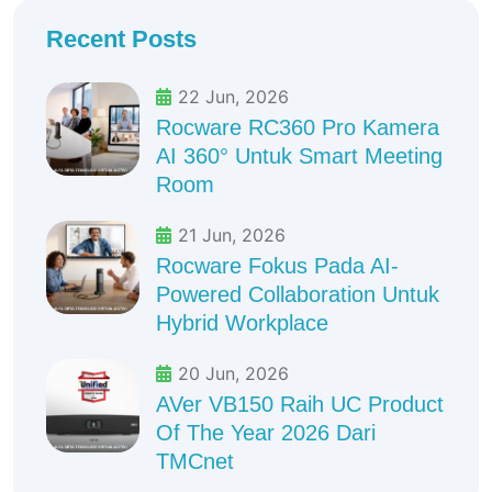
Recent Posts
22 Jun, 2026
Rocware RC360 Pro Kamera
AI 360° Untuk Smart Meeting
Room
21 Jun, 2026
Rocware Fokus Pada AI-
Powered Collaboration Untuk
Hybrid Workplace
20 Jun, 2026
AVer VB150 Raih UC Product
Of The Year 2026 Dari
TMCnet