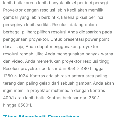
lebih baik karena lebih banyak piksel per inci persegi.
Proyektor dengan resolusi lebih kecil akan memiliki
gambar yang lebih berbintik, karena piksel per inci
perseginya lebih sedikit. Resolusi datang dalam
berbagai pilihan; pilihan resolusi Anda didasarkan pada
penggunaan proyektor. Untuk presentasi power point
dasar saja, Anda dapat menggunakan proyektor
resolusi rendah. Jika Anda menggunakan banyak warna
dan video, Anda memerlukan proyektor resolusi tinggi.
Resolusi proyektor berkisar dari 854 x 480 hingga
1280 x 1024. Kontras adalah rasio antara area paling
terang dan paling gelap dari sebuah gambar. Anda akan
ingin memilih proyektor multimedia dengan kontras
400:1 atau lebih baik. Kontras berkisar dari 350:1
hingga 6500:1.