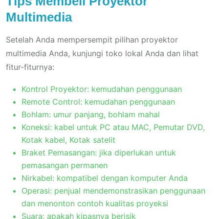
Tips Membeli Proyektor
Multimedia
Setelah Anda mempersempit pilihan proyektor
multimedia Anda, kunjungi toko lokal Anda dan lihat
fitur-fiturnya:
Kontrol Proyektor: kemudahan penggunaan
Remote Control: kemudahan penggunaan
Bohlam: umur panjang, bohlam mahal
Koneksi: kabel untuk PC atau MAC, Pemutar DVD,
Kotak kabel, Kotak satelit
Braket Pemasangan: jika diperlukan untuk
pemasangan permanen
Nirkabel: kompatibel dengan komputer Anda
Operasi: penjual mendemonstrasikan penggunaan
dan menonton contoh kualitas proyeksi
Suara: apakah kipasnya berisik