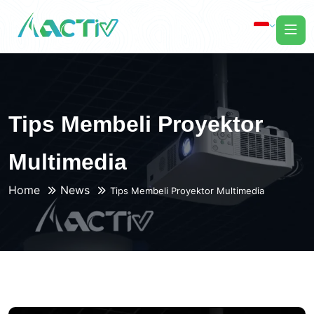
Tips Membeli Proyektor
Multimedia
Home
News
Tips Membeli Proyektor Multimedia