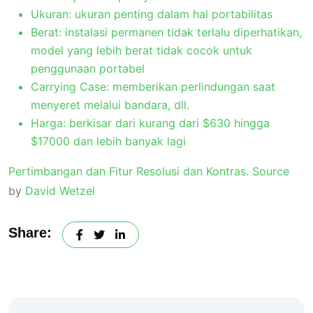
Ukuran: ukuran penting dalam hal portabilitas
Berat: instalasi permanen tidak terlalu diperhatikan,
model yang lebih berat tidak cocok untuk
penggunaan portabel
Carrying Case: memberikan perlindungan saat
menyeret melalui bandara, dll.
Harga: berkisar dari kurang dari $630 hingga
$17000 dan lebih banyak lagi
Pertimbangan dan Fitur Resolusi dan Kontras.
Source
by
David Wetzel
Share: