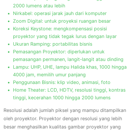
2000 lumens atau lebih
Nirkabel: operasi jarak jauh dari komputer
Zoom Digital: untuk proyeksi ruangan besar
Koreksi Keystone: mengkompensasi posisi
proyektor yang tidak tegak lurus dengan layar
Ukuran Ramping: portabilitas bisnis
Pemasangan Proyektor: diperlukan untuk
pemasangan permanen, langit-langit atau dinding
Lampu: UHP, UHE, lampu Halida khas, 1000 hingga
4000 jam, memilih umur panjang
Penggunaan Bisnis: klip video, animasi, foto
Home Theater: LCD, HDTV, resolusi tinggi, kontras
tinggi, kecerahan 1000 hingga 2000 lumens
Resolusi adalah jumlah piksel yang mampu ditampilkan
oleh proyektor. Proyektor dengan resolusi yang lebih
besar menghasilkan kualitas gambar proyektor yang